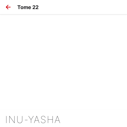
Tome 22
INU-YASHA