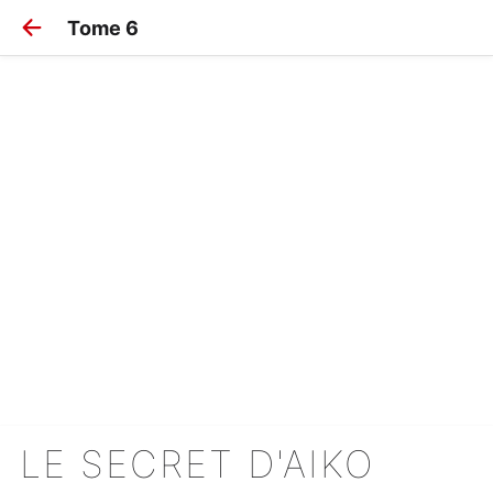
Tome 6
LE SECRET D'AIKO