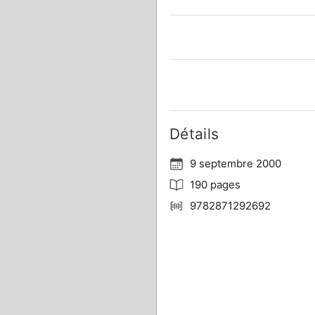
Détails
9 septembre 2000
190 pages
9782871292692