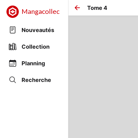
Tome 4
Mangacollec
Nouveautés
Collection
Planning
Recherche