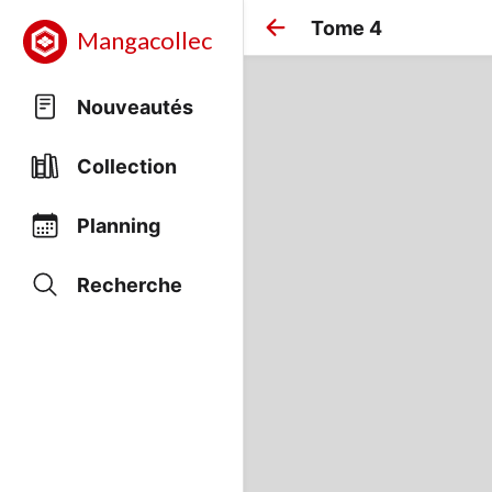
Tome 4
Mangacollec
Nouveautés
Collection
Planning
Recherche