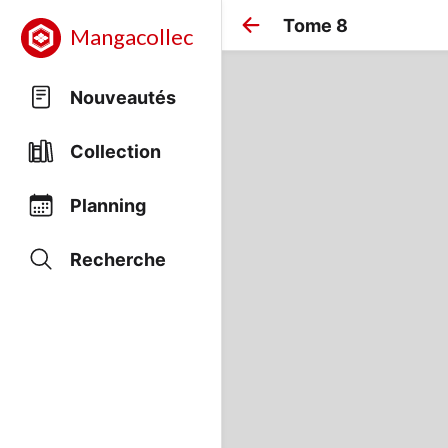
Tome 8
Mangacollec
Nouveautés
Collection
Planning
Recherche