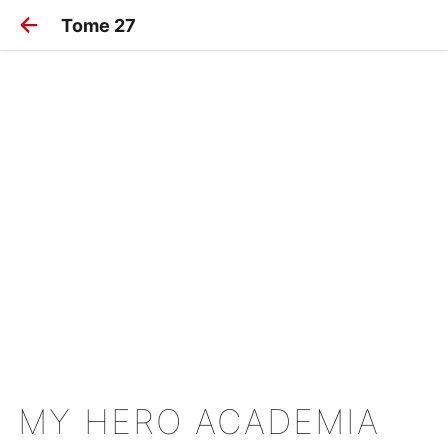
Tome 27
MY HERO ACADEMIA