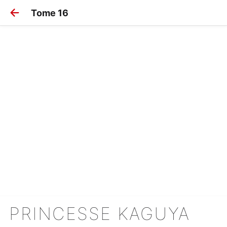
Tome 16
PRINCESSE KAGUYA