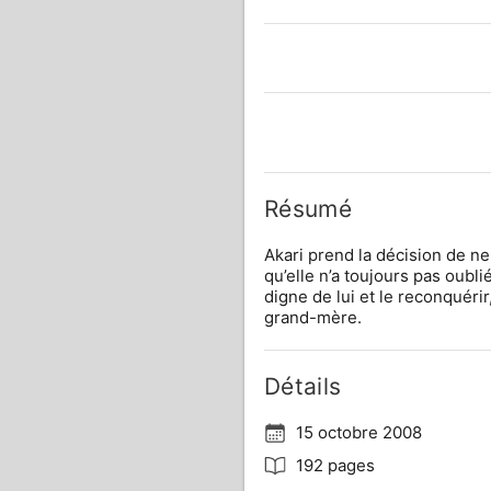
Résumé
Akari prend la décision de ne
qu’elle n’a toujours pas oubli
digne de lui et le reconquéri
grand-mère.
Détails
15 octobre 2008
192 pages