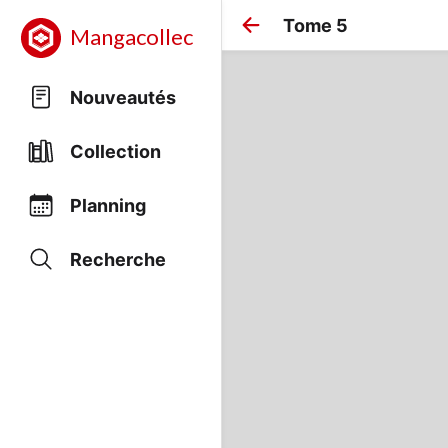
Tome 5
Mangacollec
Nouveautés
Collection
Planning
Recherche