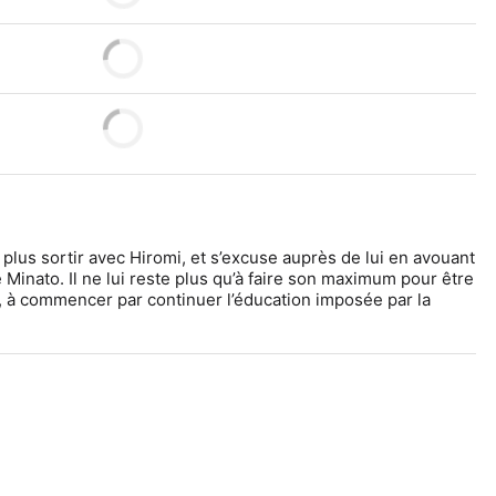
 plus sortir avec Hiromi, et s’excuse auprès de lui en avouant 
é Minato. Il ne lui reste plus qu’à faire son maximum pour être 
r, à commencer par continuer l’éducation imposée par la 