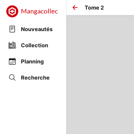
Tome 2
Mangacollec
Nouveautés
Collection
Planning
Recherche