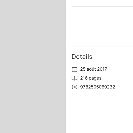
Détails
25 août 2017
216 pages
9782505069232