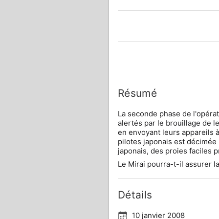
Résumé
La seconde phase de l'opérati
alertés par le brouillage de 
en envoyant leurs appareils à
pilotes japonais est décimée !
japonais, des proies faciles 
Le Mirai pourra-t-il assurer l
Détails
10 janvier 2008