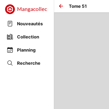
Tome 51
Mangacollec
Nouveautés
Collection
Planning
Recherche