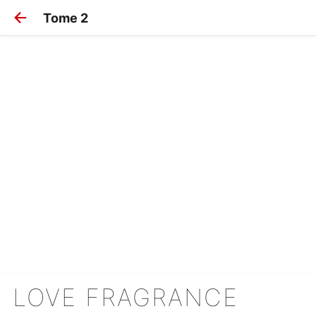
Tome 2
LOVE FRAGRANCE