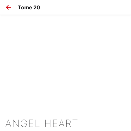
Tome 20
ANGEL HEART