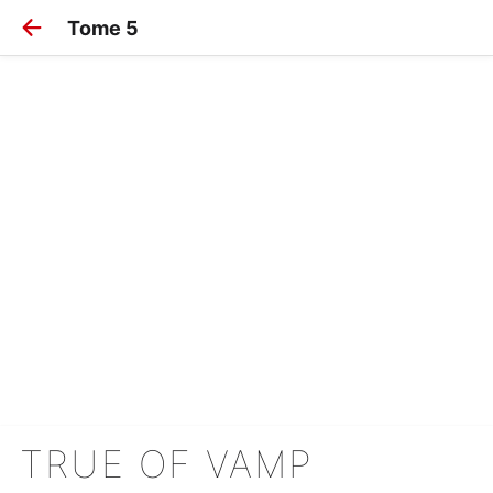
Tome 5
TRUE OF VAMP