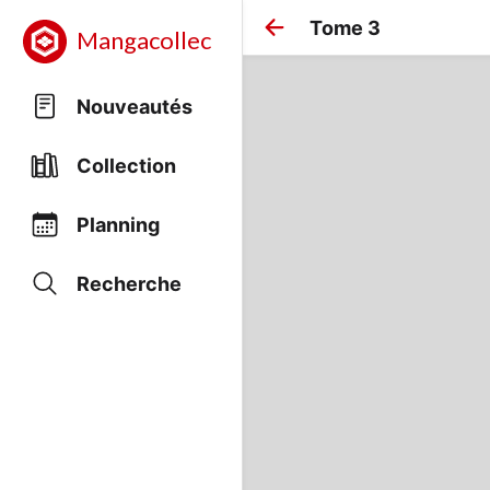
Tome 3
Mangacollec
Nouveautés
Collection
Planning
Recherche