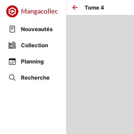
Tome 4
Mangacollec
Nouveautés
Collection
Planning
Recherche