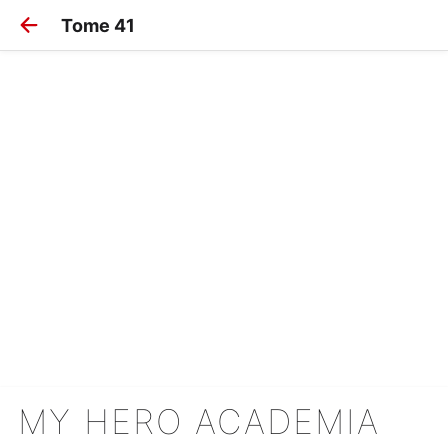
Tome 41
MY HERO ACADEMIA