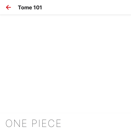
Tome 101
ONE PIECE