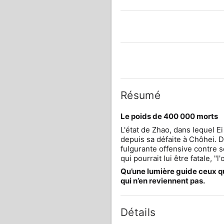
Résumé
Le poids de 400 000 morts
L'état de Zhao, dans lequel Ei
depuis sa défaite à Chôhei. Dé
fulgurante offensive contre s
qui pourrait lui être fatale, 
Qu’une lumière guide ceux qui
qui n’en reviennent pas.
Détails