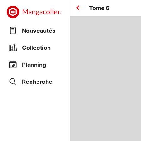
Tome 6
Mangacollec
Nouveautés
Collection
Planning
Recherche