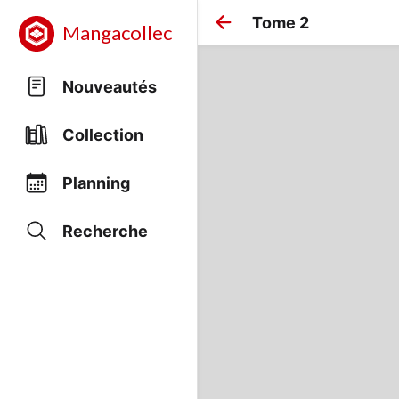
Tome 2
Mangacollec
Nouveautés
Collection
Planning
Recherche