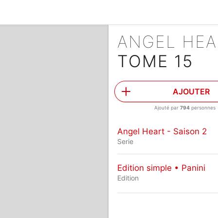
ANGEL HEA
TOME 15
AJOUTER
Ajouté par
794
personnes
Angel Heart - Saison 2
Serie
Edition simple • Panini
Edition