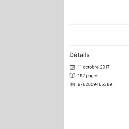
Détails
11 octobre 2017
192 pages
9782809465389