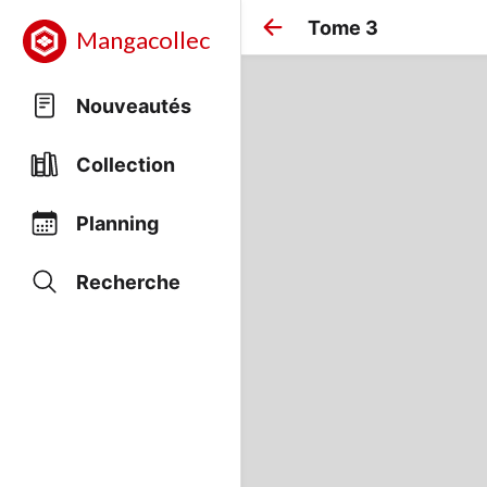
Tome 3
Mangacollec
Nouveautés
Collection
Planning
Recherche