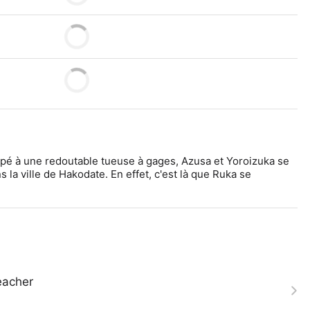
pé à une redoutable tueuse à gages, Azusa et Yoroizuka se 
la ville de Hakodate. En effet, c'est là que Ruka se 
acher