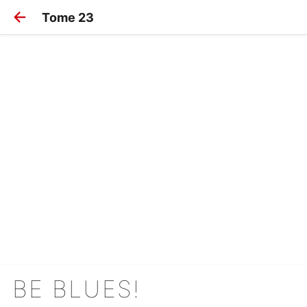
Tome 23
BE BLUES!