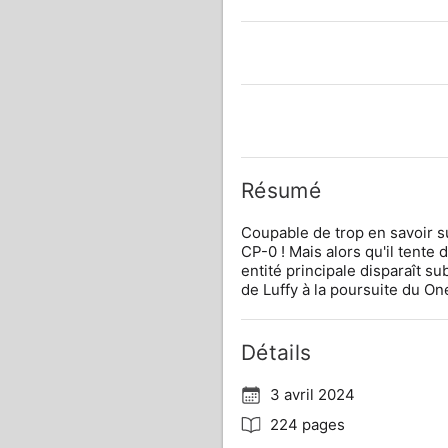
Résumé
Coupable de trop en savoir su
CP-0 ! Mais alors qu'il tente d
entité principale disparaît s
de Luffy à la poursuite du On
Détails
3 avril 2024
224 pages