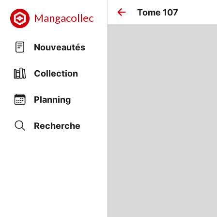
Tome 107
Mangacollec
Nouveautés
Collection
Planning
Recherche