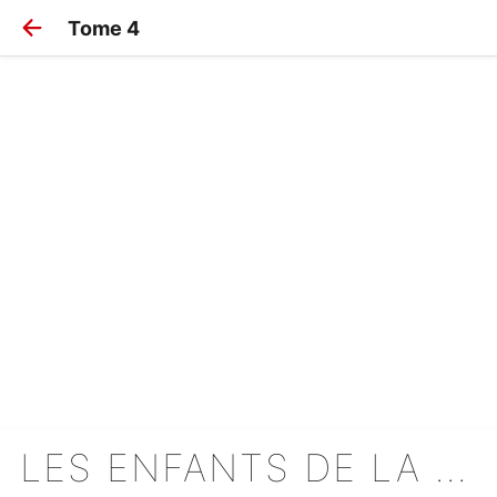
Tome 4
LES ENFANTS DE LA MER