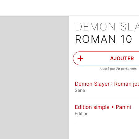
ROMAN 10
AJOUTER
Ajouté par
79
personnes
Demon Slayer : Roman je
Serie
Edition simple • Panini
Edition