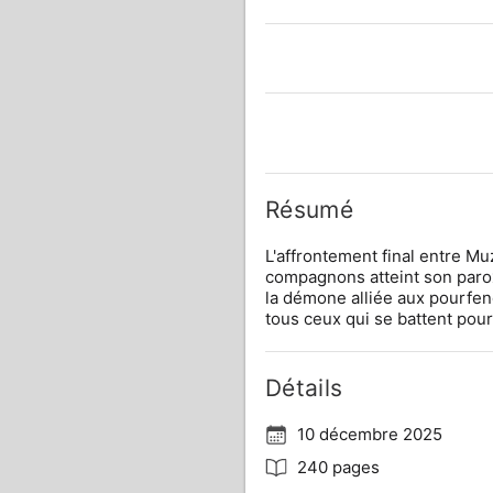
Résumé
L'affrontement final entre Muz
compagnons atteint son paroxy
la démone alliée aux pourfen
tous ceux qui se battent pour
Détails
10 décembre 2025
240 pages