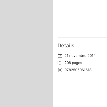
Détails
21 novembre 2014
208 pages
9782505061618