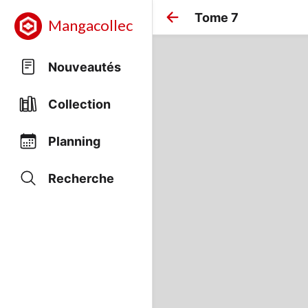
Tome 7
Mangacollec
Nouveautés
Collection
Planning
Recherche