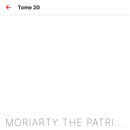
Tome 20
MORIARTY THE PATRIOT