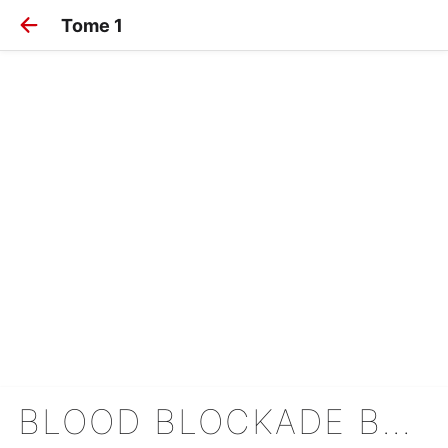
Tome 1
BLOOD BLOCKADE BATTLEFRONT