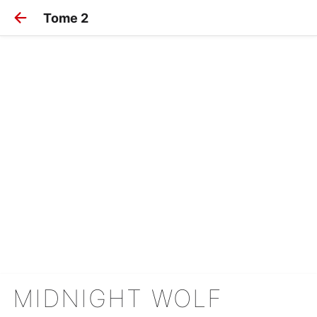
Tome 2
MIDNIGHT WOLF