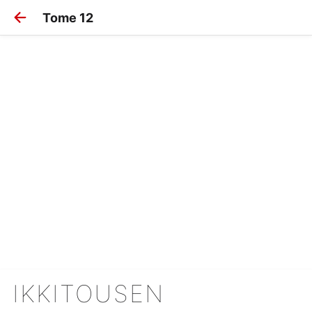
Tome 12
IKKITOUSEN