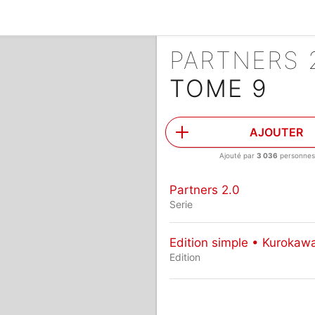
PARTNERS 
TOME 9
AJOUTER
Ajouté par
3 036
personne
Partners 2.0
Serie
Edition simple • Kurokaw
Edition