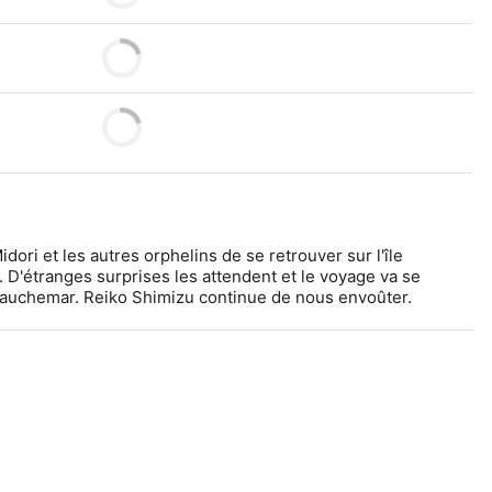
dori et les autres orphelins de se retrouver sur l'île 
. D'étranges surprises les attendent et le voyage va se 
cauchemar. Reiko Shimizu continue de nous envoûter. 