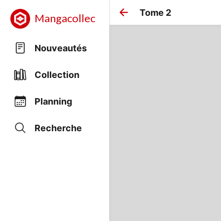
Tome 2
Mangacollec
Nouveautés
Collection
Planning
Recherche