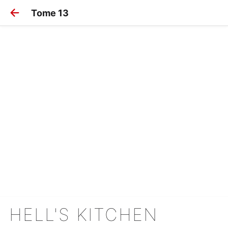
Tome 13
HELL'S KITCHEN