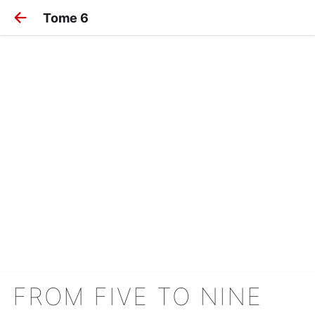
Tome 6
FROM FIVE TO NINE