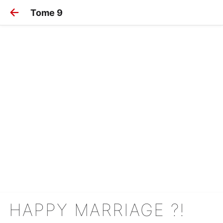
Tome 9
HAPPY MARRIAGE ?!