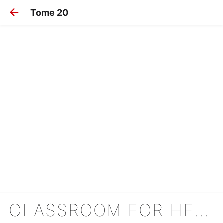
Tome 20
CLASSROOM FOR HEROES