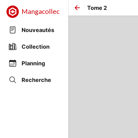
Tome 2
Mangacollec
Nouveautés
Collection
Planning
Recherche