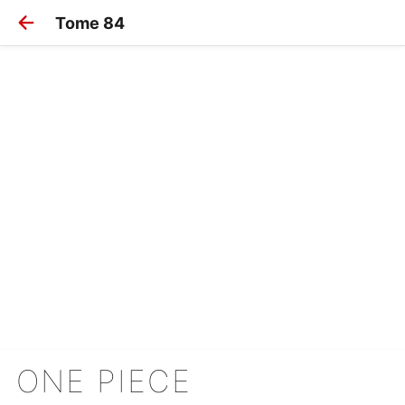
Tome 84
ONE PIECE