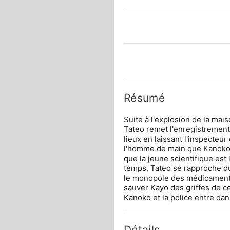
Résumé
Suite à l'explosion de la mai
Tateo remet l'enregistrement 
lieux en laissant l'inspecteur
l'homme de main que Kanoko a
que la jeune scientifique est
temps, Tateo se rapproche d
le monopole des médicaments 
sauver Kayo des griffes de ce
Kanoko et la police entre dan
Détails