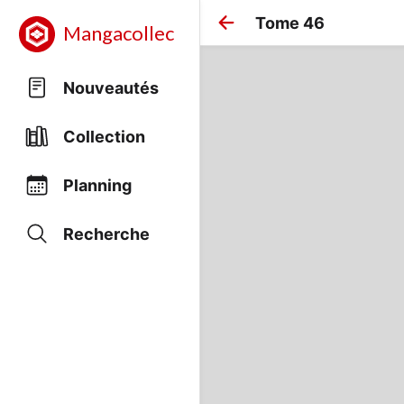
Tome 46
Mangacollec
Nouveautés
Collection
Planning
Recherche