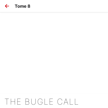
Tome 8
THE BUGLE CALL