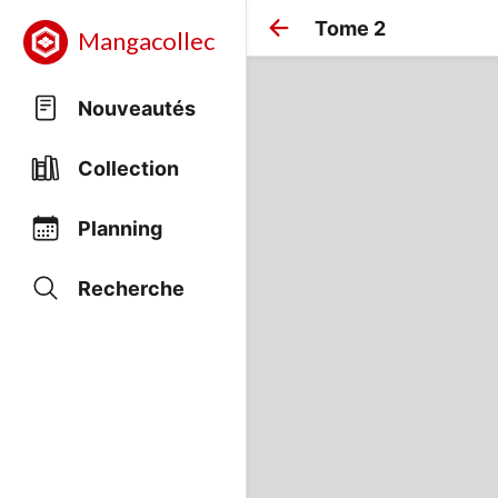
Tome 2
Mangacollec
Nouveautés
Collection
Planning
Recherche