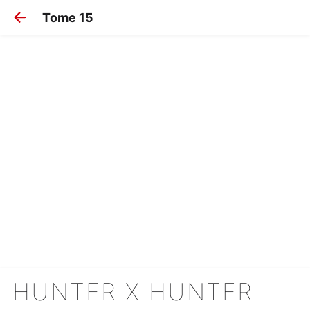
Tome 15
HUNTER X HUNTER