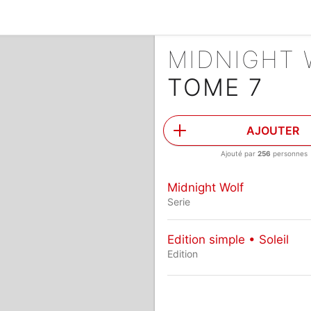
MIDNIGHT
TOME 7
AJOUTER
Ajouté par
256
personnes
Midnight Wolf
Serie
Edition simple • Soleil
Edition