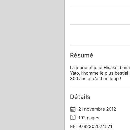
Résumé
La jeune et jolie Hisako, bana
Yato, l’homme le plus bestial 
300 ans et c’est un loup !
Détails
21 novembre 2012
192 pages
9782302024571