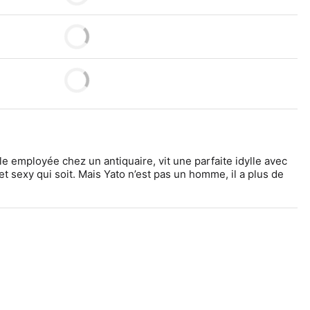
le employée chez un antiquaire, vit une parfaite idylle avec 
et sexy qui soit. Mais Yato n’est pas un homme, il a plus de 