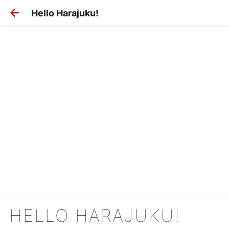
Hello Harajuku!
HELLO HARAJUKU!