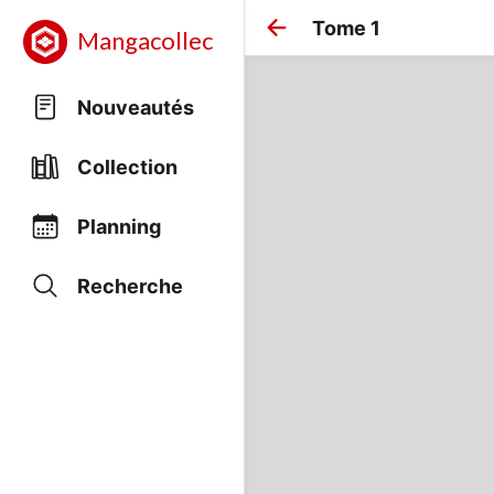
Tome 1
Mangacollec
Nouveautés
Collection
Planning
Recherche