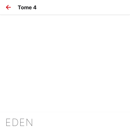
Tome 4
EDEN