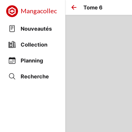
Tome 6
Mangacollec
Nouveautés
Collection
Planning
Recherche