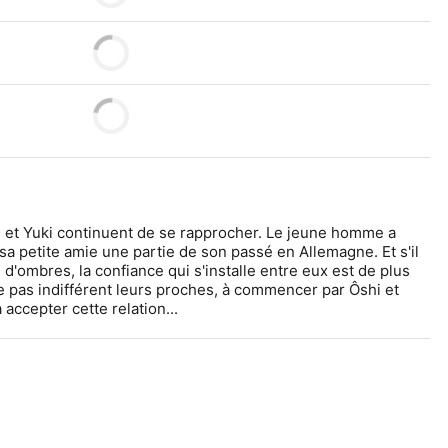
i et Yuki continuent de se rapprocher. Le jeune homme a 
 petite amie une partie de son passé en Allemagne. Et s'il 
'ombres, la confiance qui s'installe entre eux est de plus 
se pas indifférent leurs proches, à commencer par Ôshi et 
accepter cette relation...