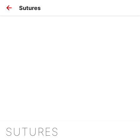
Sutures
SUTURES